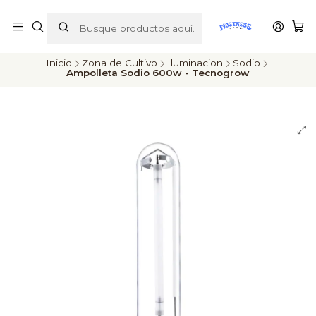
ENVÍOS A TODO CHILE
Inicio
Zona de Cultivo
Iluminacion
Sodio
Ampolleta Sodio 600w - Tecnogrow