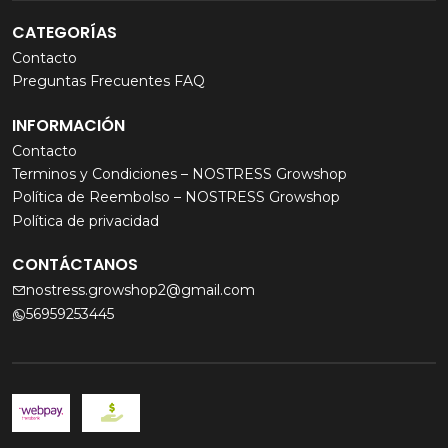
CATEGORÍAS
Contacto
Preguntas Frecuentes FAQ
INFORMACIÓN
Contacto
Terminos y Condiciones – NOSTRESS Growshop
Política de Reembolso – NOSTRESS Growshop
Política de privacidad
CONTÁCTANOS
nostress.growshop2@gmail.com
56959253445