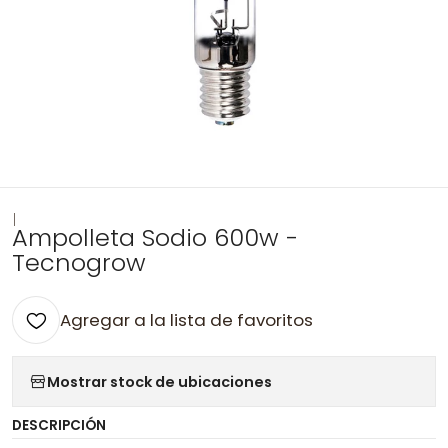
|
Ampolleta Sodio 600w -
Tecnogrow
Agregar a la lista de favoritos
Mostrar stock de ubicaciones
DESCRIPCIÓN