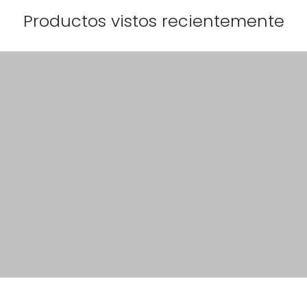
Productos vistos recientemente