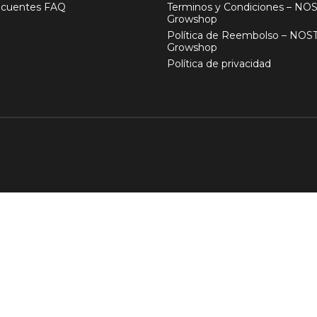
ecuentes FAQ
Terminos y Condiciones – N
Growshop
Política de Reembolso – NO
Growshop
Política de privacidad