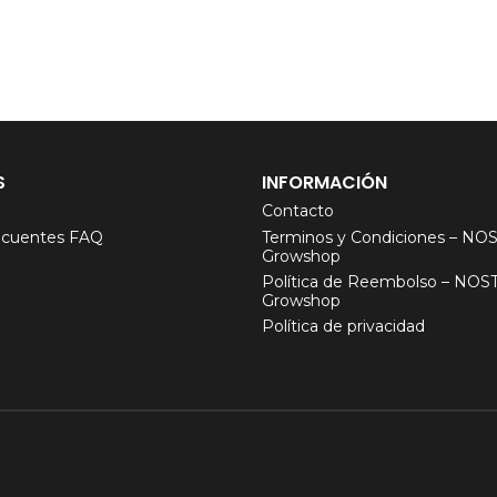
S
INFORMACIÓN
Contacto
ecuentes FAQ
Terminos y Condiciones – N
Growshop
Política de Reembolso – NO
Growshop
Política de privacidad