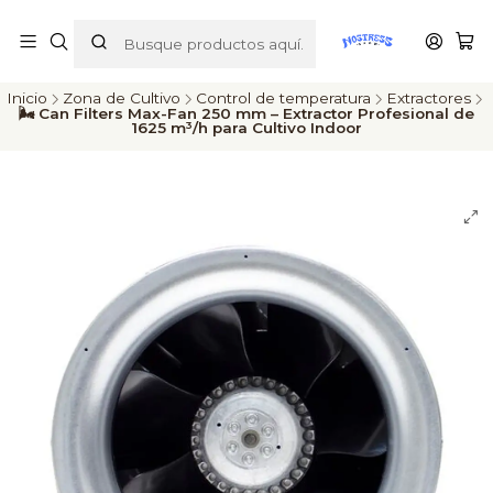
ENVÍOS A TODO CHILE
Inicio
Zona de Cultivo
Control de temperatura
Extractores
🌬️ Can Filters Max-Fan 250 mm – Extractor Profesional de
1625 m³/h para Cultivo Indoor