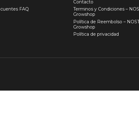
Contacto
ecuentes FAQ
Terminos y Condiciones – N
Growshop
Política de Reembolso – NO
Growshop
Política de privacidad