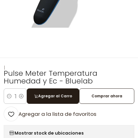
|
Pulse Meter Temperatura
Humedad y Ec - Bluelab
Agregar al Carro
Comprar ahora
Cantidad
Agregar a la lista de favoritos
Mostrar stock de ubicaciones