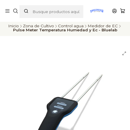
ENVÍOS A TODO CHILE
Inicio
Zona de Cultivo
Control agua
Medidor de EC
Pulse Meter Temperatura Humedad y Ec - Bluelab