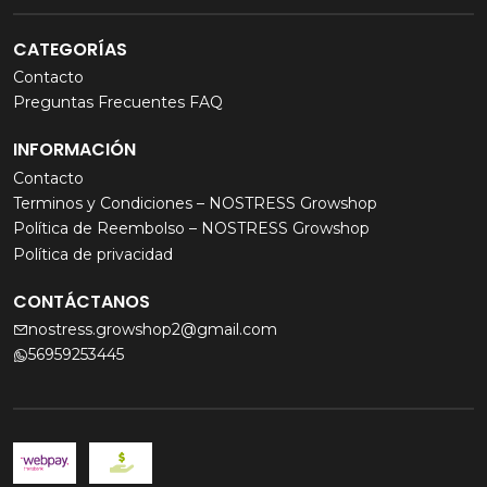
CATEGORÍAS
Contacto
Preguntas Frecuentes FAQ
INFORMACIÓN
Contacto
Terminos y Condiciones – NOSTRESS Growshop
Política de Reembolso – NOSTRESS Growshop
Política de privacidad
CONTÁCTANOS
nostress.growshop2@gmail.com
56959253445