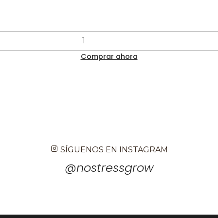
Comprar ahora
SÍGUENOS EN INSTAGRAM
@nostressgrow