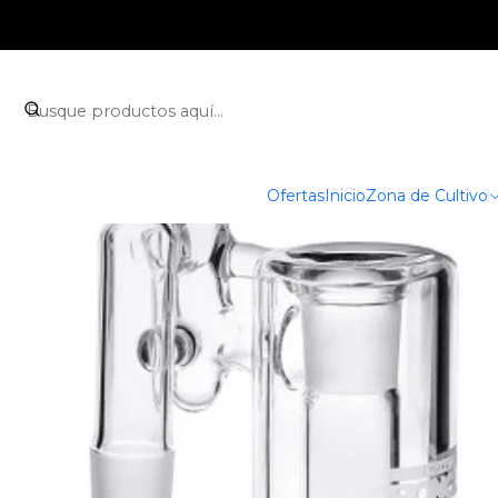
Ofertas
Inicio
Zona de Cultivo