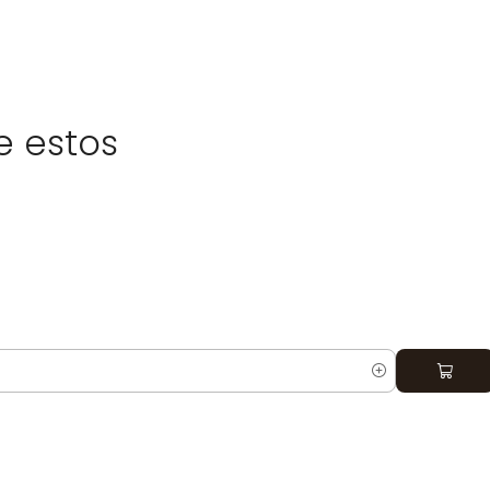
e estos