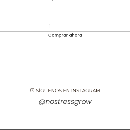
Comprar ahora
SÍGUENOS EN INSTAGRAM
@nostressgrow