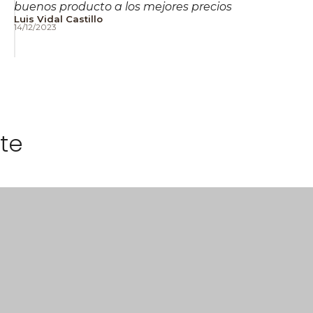
buenos producto a los mejores precios
Luis Vidal Castillo
14/12/2023
te