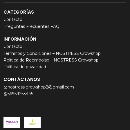
CATEGORÍAS
Contacto
Preguntas Frecuentes FAQ
INFORMACIÓN
Contacto
Terminos y Condiciones – NOSTRESS Growshop
Política de Reembolso – NOSTRESS Growshop
Política de privacidad
CONTÁCTANOS
nostress.growshop2@gmail.com
56959253445