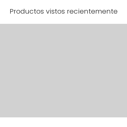
Productos vistos recientemente