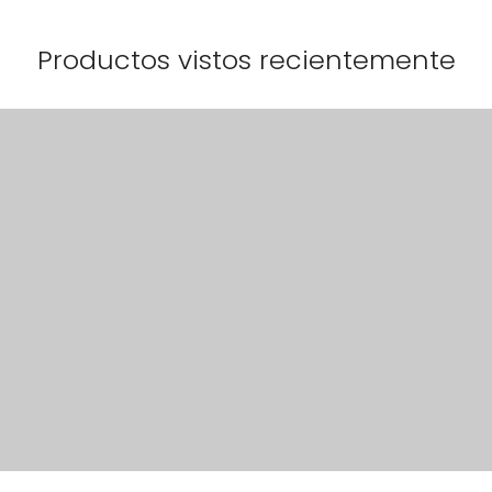
Productos vistos recientemente