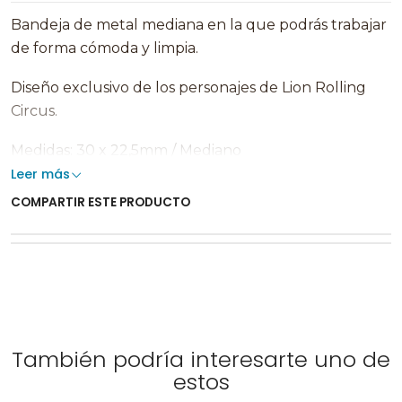
Bandeja de metal mediana en la que podrás trabajar
de forma cómoda y limpia.
Diseño exclusivo de los personajes de Lion Rolling
Circus.
Medidas: 30 x 22,5mm / Mediano
Leer más
COMPARTIR ESTE PRODUCTO
También podría interesarte uno de
estos