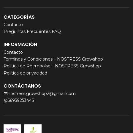
CATEGORÍAS
Contacto
Preguntas Frecuentes FAQ
INFORMACIÓN
Contacto
Terminos y Condiciones – NOSTRESS Growshop
Política de Reembolso – NOSTRESS Growshop
Política de privacidad
CONTÁCTANOS
nostress.growshop2@gmail.com
56959253445