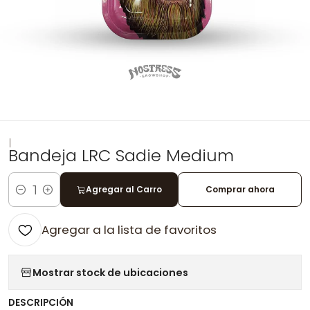
|
Bandeja LRC Sadie Medium
Agregar al Carro
Comprar ahora
Cantidad
Agregar a la lista de favoritos
Mostrar stock de ubicaciones
DESCRIPCIÓN