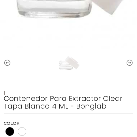
|
Contenedor Para Extractor Clear
Tapa Blanca 4 ML - Bonglab
COLOR