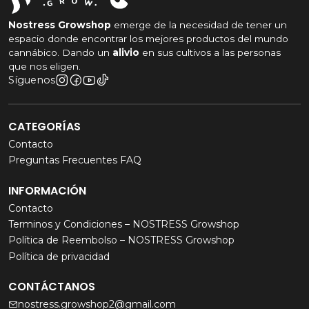
Nostress Growshop
emerge de la necesidad de tener un
espacio donde encontrar los mejores productos del mundo
cannábico. Dando un
alivio
en sus cultivos a las personas
que nos eligen.
Síguenos
CATEGORÍAS
Contacto
Preguntas Frecuentes FAQ
INFORMACIÓN
Contacto
Terminos y Condiciones – NOSTRESS Growshop
Política de Reembolso – NOSTRESS Growshop
Política de privacidad
CONTÁCTANOS
nostress.growshop2@gmail.com