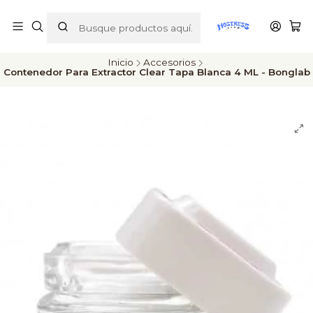
ENVÍOS A TODO CHILE
Inicio
Accesorios
Contenedor Para Extractor Clear Tapa Blanca 4 ML - Bonglab