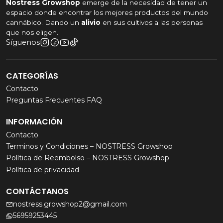
Nostress Growshop
emerge de la necesidad de tener un
espacio donde encontrar los mejores productos del mundo
cannábico. Dando un
alivio
en sus cultivos a las personas
que nos eligen.
Síguenos
CATEGORÍAS
Contacto
Preguntas Frecuentes FAQ
INFORMACIÓN
Contacto
Terminos y Condiciones – NOSTRESS Growshop
Política de Reembolso – NOSTRESS Growshop
Política de privacidad
CONTÁCTANOS
nostress.growshop2@gmail.com
56959253445