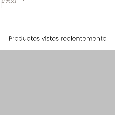
2/10/2025
Productos vistos recientemente