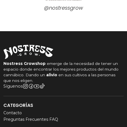
@nostressgrow
Nostress Growshop
emerge de la necesidad de tener un
espacio donde encontrar los mejores productos del mundo
cannábico. Dando un
alivio
en sus cultivos a las personas
que nos eligen.
Síguenos
CATEGORÍAS
Contacto
Preguntas Frecuentes FAQ