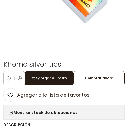
|
Khemo silver tips
Agregar al Carro
Comprar ahora
Cantidad
Agregar a la lista de favoritos
Mostrar stock de ubicaciones
DESCRIPCIÓN