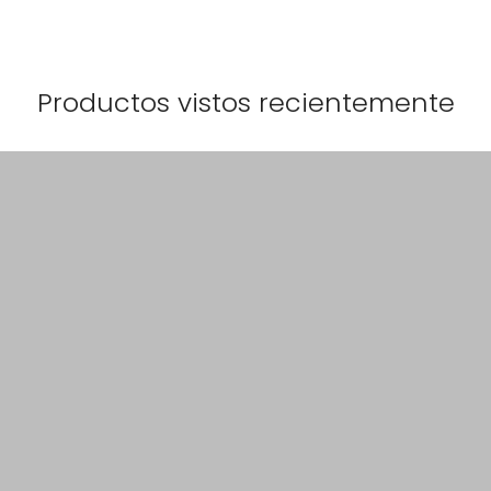
Productos vistos recientemente