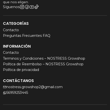
que nos eligen.
Síguenos
CATEGORÍAS
Contacto
Preguntas Frecuentes FAQ
INFORMACIÓN
Contacto
Terminos y Condiciones – NOSTRESS Growshop
Política de Reembolso – NOSTRESS Growshop
Política de privacidad
CONTÁCTANOS
nostress.growshop2@gmail.com
56959253445