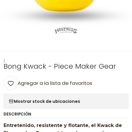
|
Bong Kwack - Piece Maker Gear
Agregar a la lista de favoritos
Mostrar stock de ubicaciones
DESCRIPCIÓN
Entretenido, resistente y flotante, el Kwack de