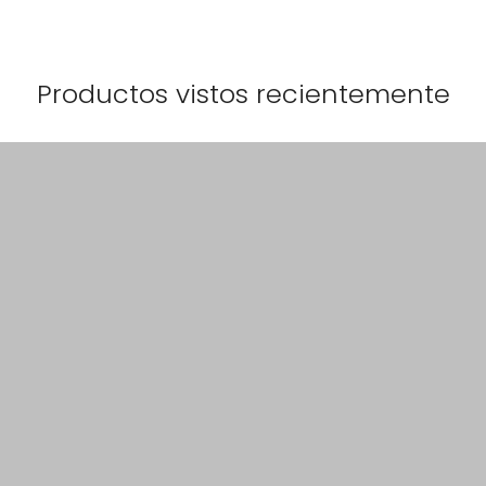
Productos vistos recientemente