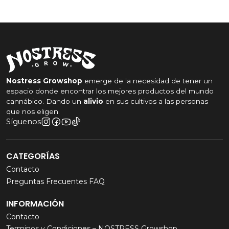
Nostress Growshop
emerge de la necesidad de tener un
espacio donde encontrar los mejores productos del mundo
cannábico. Dando un
alivio
en sus cultivos a las personas
que nos eligen.
Síguenos
CATEGORÍAS
Contacto
Preguntas Frecuentes FAQ
INFORMACIÓN
Contacto
Terminos y Condiciones – NOSTRESS Growshop