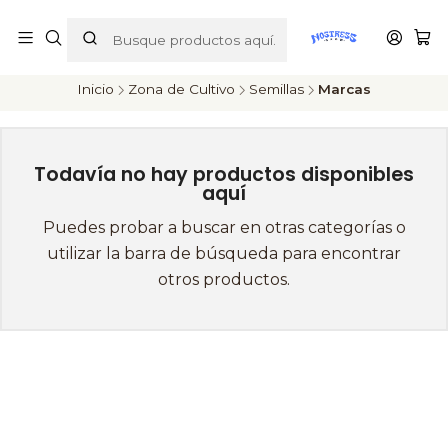
ENVÍOS A TODO CHILE
Inicio
Zona de Cultivo
Semillas
Marcas
Todavía no hay productos disponibles
aquí
Puedes probar a buscar en otras categorías o
utilizar la barra de búsqueda para encontrar
otros productos.