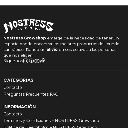
Nostress Growshop
emerge de la necesidad de tener un
espacio donde encontrar los mejores productos del mundo
cannábico. Dando un
alivio
en sus cultivos a las personas
que nos eligen.
Síguenos
CATEGORÍAS
Contacto
Preguntas Frecuentes FAQ
INFORMACIÓN
Contacto
Terminos y Condiciones – NOSTRESS Growshop
Política de Reembolso – NOSTRESS Growshop