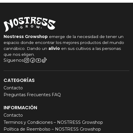
Nostress Growshop
emerge de la necesidad de tener un
espacio donde encontrar los mejores productos del mundo
cannábico. Dando un
alivio
en sus cultivos a las personas
que nos eligen.
Síguenos
CATEGORÍAS
Contacto
Preguntas Frecuentes FAQ
INFORMACIÓN
Contacto
Terminos y Condiciones – NOSTRESS Growshop
Política de Reembolso – NOSTRESS Growshop