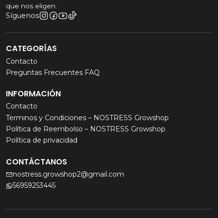
que nos eligen.
Síguenos
CATEGORÍAS
Contacto
Preguntas Frecuentes FAQ
INFORMACIÓN
Contacto
Terminos y Condiciones – NOSTRESS Growshop
Política de Reembolso – NOSTRESS Growshop
Política de privacidad
CONTÁCTANOS
nostress.growshop2@gmail.com
56959253445