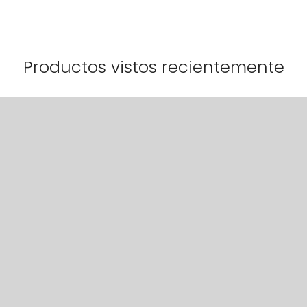
Productos vistos recientemente