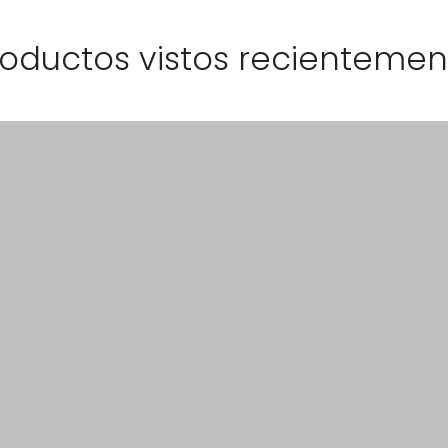
roductos vistos recientemen