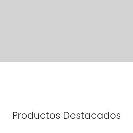
Productos Destacados