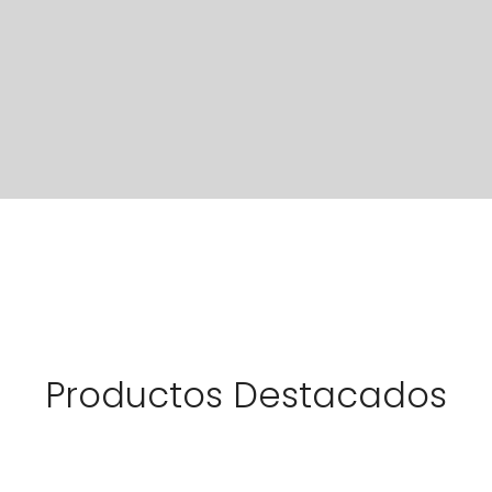
Productos Destacados