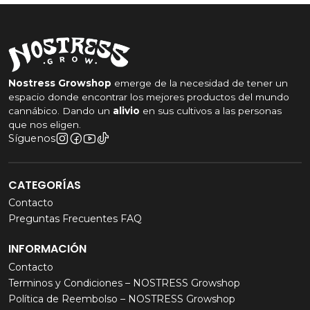
Nostress Growshop
emerge de la necesidad de tener un
espacio donde encontrar los mejores productos del mundo
cannábico. Dando un
alivio
en sus cultivos a las personas
que nos eligen.
Síguenos
CATEGORÍAS
Contacto
Preguntas Frecuentes FAQ
INFORMACIÓN
Contacto
Terminos y Condiciones – NOSTRESS Growshop
Política de Reembolso – NOSTRESS Growshop