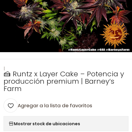
|
🍰 Runtz x Layer Cake – Potencia y
producción premium | Barney’s
Farm
Agregar a la lista de favoritos
Mostrar stock de ubicaciones