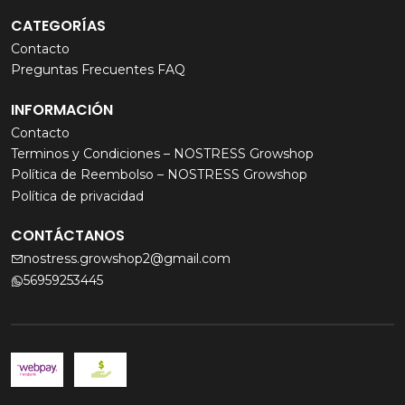
CATEGORÍAS
Contacto
Preguntas Frecuentes FAQ
INFORMACIÓN
Contacto
Terminos y Condiciones – NOSTRESS Growshop
Política de Reembolso – NOSTRESS Growshop
Política de privacidad
CONTÁCTANOS
nostress.growshop2@gmail.com
56959253445