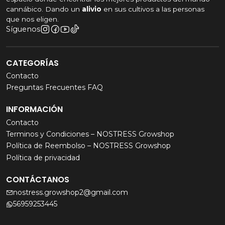
cannábico. Dando un
alivio
en sus cultivos a las personas
que nos eligen.
Síguenos
CATEGORÍAS
Contacto
Preguntas Frecuentes FAQ
INFORMACIÓN
Contacto
Terminos y Condiciones – NOSTRESS Growshop
Política de Reembolso – NOSTRESS Growshop
Política de privacidad
CONTÁCTANOS
nostress.growshop2@gmail.com
56959253445