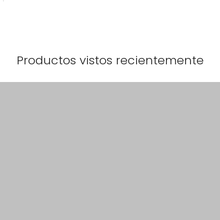
Productos vistos recientemente