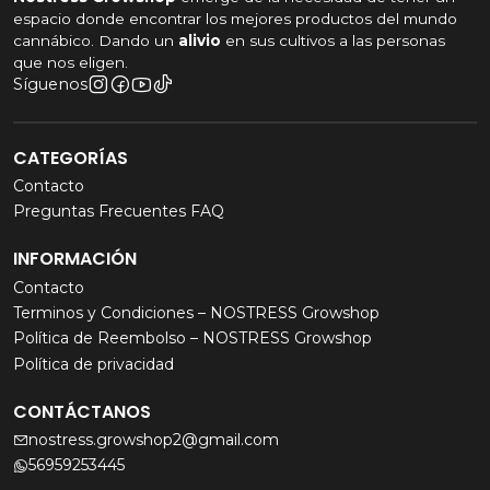
espacio donde encontrar los mejores productos del mundo
cannábico. Dando un
alivio
en sus cultivos a las personas
que nos eligen.
Síguenos
CATEGORÍAS
Contacto
Preguntas Frecuentes FAQ
INFORMACIÓN
Contacto
Terminos y Condiciones – NOSTRESS Growshop
Política de Reembolso – NOSTRESS Growshop
Política de privacidad
CONTÁCTANOS
nostress.growshop2@gmail.com
56959253445