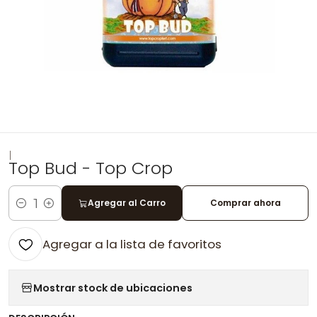
|
Top Bud - Top Crop
Agregar al Carro
Comprar ahora
Cantidad
Agregar a la lista de favoritos
Mostrar stock de ubicaciones