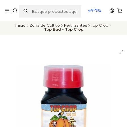
ENVÍOS A TODO CHILE
Inicio
Zona de Cultivo
Fertilizantes
Top Crop
Top Bud - Top Crop