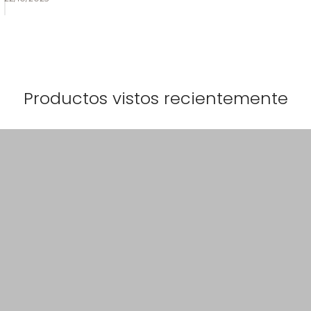
Productos vistos recientemente