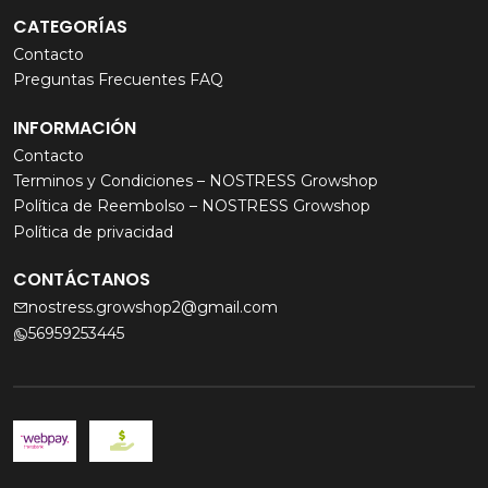
CATEGORÍAS
Contacto
Preguntas Frecuentes FAQ
INFORMACIÓN
Contacto
Terminos y Condiciones – NOSTRESS Growshop
Política de Reembolso – NOSTRESS Growshop
Política de privacidad
CONTÁCTANOS
nostress.growshop2@gmail.com
56959253445