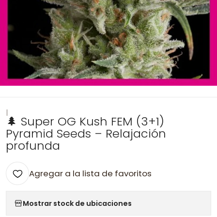
|
🌲 Super OG Kush FEM (3+1)
Pyramid Seeds – Relajación
profunda
Agregar a la lista de favoritos
Mostrar stock de ubicaciones