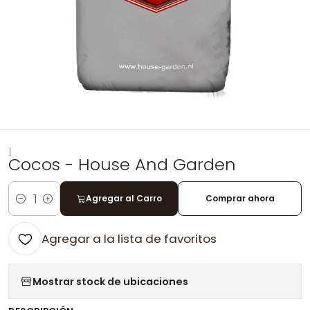
|
Cocos - House And Garden
Agregar al Carro
Comprar ahora
Cantidad
Agregar a la lista de favoritos
Mostrar stock de ubicaciones