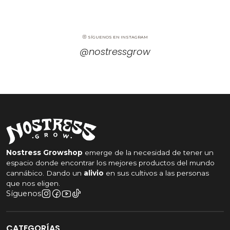
SÍGUENOS EN INSTAGRAM
@nostressgrow
Nostress Growshop
emerge de la necesidad de tener un
espacio donde encontrar los mejores productos del mundo
cannábico. Dando un
alivio
en sus cultivos a las personas
que nos eligen.
Síguenos
CATEGORÍAS