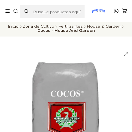
ENVÍOS A TODO CHILE
Inicio
Zona de Cultivo
Fertilizantes
House & Garden
Cocos - House And Garden