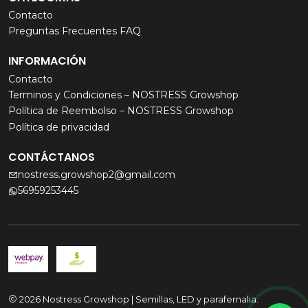
Contacto
Preguntas Frecuentes FAQ
INFORMACIÓN
Contacto
Terminos y Condiciones – NOSTRESS Growshop
Política de Reembolso – NOSTRESS Growshop
Política de privacidad
CONTÁCTANOS
nostress.growshop2@gmail.com
56959253445
2026 Nostress Growshop | Semillas, LED y parafernalia.