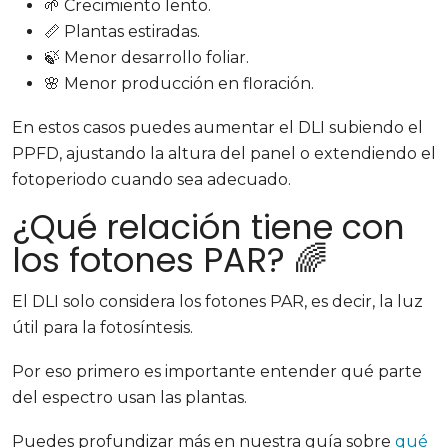
🌱 Crecimiento lento.
📏 Plantas estiradas.
🍃 Menor desarrollo foliar.
🌸 Menor producción en floración.
En estos casos puedes aumentar el DLI subiendo el
PPFD, ajustando la altura del panel o extendiendo el
fotoperiodo cuando sea adecuado.
¿Qué relación tiene con
los fotones PAR? 🌈
El DLI solo considera los fotones PAR, es decir, la luz
útil para la fotosíntesis.
Por eso primero es importante entender qué parte
del espectro usan las plantas.
Puedes profundizar más en nuestra guía sobre
qué