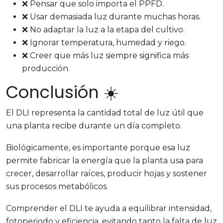
❌ Pensar que solo importa el PPFD.
❌ Usar demasiada luz durante muchas horas.
❌ No adaptar la luz a la etapa del cultivo.
❌ Ignorar temperatura, humedad y riego.
❌ Creer que más luz siempre significa más
producción.
Conclusión ☀️
El DLI representa la cantidad total de luz útil que
una planta recibe durante un día completo.
Biológicamente, es importante porque esa luz
permite fabricar la energía que la planta usa para
crecer, desarrollar raíces, producir hojas y sostener
sus procesos metabólicos.
Comprender el DLI te ayuda a equilibrar intensidad,
fotoperiodo y eficiencia, evitando tanto la falta de luz