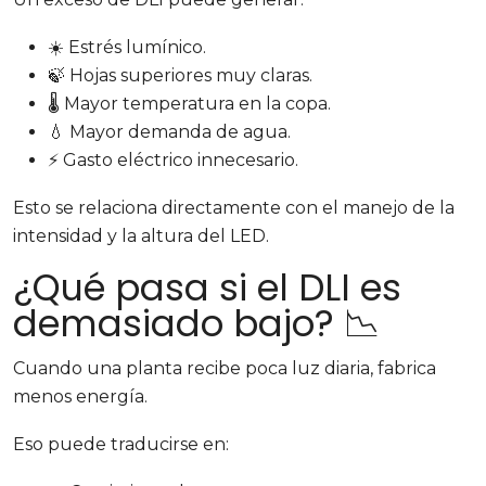
☀️ Estrés lumínico.
🍃 Hojas superiores muy claras.
🌡️ Mayor temperatura en la copa.
💧 Mayor demanda de agua.
⚡ Gasto eléctrico innecesario.
Esto se relaciona directamente con el manejo de la
intensidad y la altura del LED.
¿Qué pasa si el DLI es
demasiado bajo? 📉
Cuando una planta recibe poca luz diaria, fabrica
menos energía.
Eso puede traducirse en: