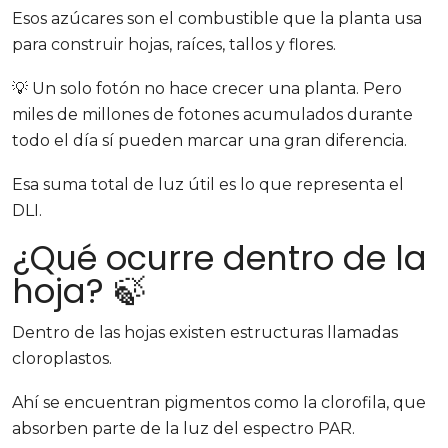
Esos azúcares son el combustible que la planta usa
para construir hojas, raíces, tallos y flores.
💡 Un solo fotón no hace crecer una planta. Pero
miles de millones de fotones acumulados durante
todo el día sí pueden marcar una gran diferencia.
Esa suma total de luz útil es lo que representa el
DLI.
¿Qué ocurre dentro de la
hoja? 🍃
Dentro de las hojas existen estructuras llamadas
cloroplastos.
Ahí se encuentran pigmentos como la clorofila, que
absorben parte de la luz del espectro PAR.