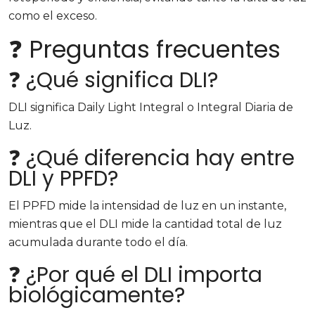
como el exceso.
❓ Preguntas frecuentes
❓ ¿Qué significa DLI?
DLI significa Daily Light Integral o Integral Diaria de
Luz.
❓ ¿Qué diferencia hay entre
DLI y PPFD?
El PPFD mide la intensidad de luz en un instante,
mientras que el DLI mide la cantidad total de luz
acumulada durante todo el día.
❓ ¿Por qué el DLI importa
biológicamente?