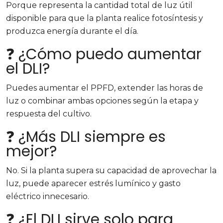
Porque representa la cantidad total de luz útil
disponible para que la planta realice fotosíntesis y
produzca energía durante el día.
❓ ¿Cómo puedo aumentar
el DLI?
Puedes aumentar el PPFD, extender las horas de
luz o combinar ambas opciones según la etapa y
respuesta del cultivo.
❓ ¿Más DLI siempre es
mejor?
No. Si la planta supera su capacidad de aprovechar la
luz, puede aparecer estrés lumínico y gasto
eléctrico innecesario.
❓ ¿El DLI sirve solo para