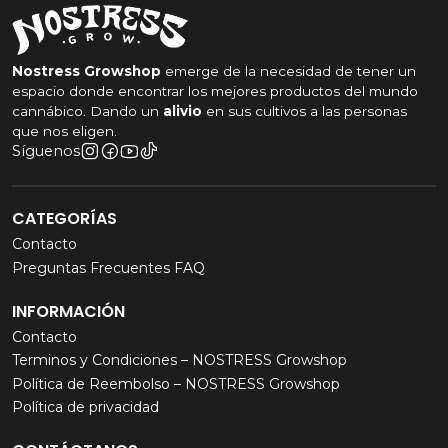
Nostress Growshop
emerge de la necesidad de tener un
espacio donde encontrar los mejores productos del mundo
cannábico. Dando un
alivio
en sus cultivos a las personas
que nos eligen.
Síguenos
CATEGORÍAS
Contacto
Preguntas Frecuentes FAQ
INFORMACIÓN
Contacto
Terminos y Condiciones – NOSTRESS Growshop
Política de Reembolso – NOSTRESS Growshop
Política de privacidad