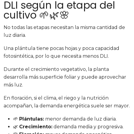
DLI según la etapa del
cultivo 🌱🌿🌸
No todas las etapas necesitan la misma cantidad de
luz diaria.
Una plántula tiene pocas hojas y poca capacidad
fotosintética, por lo que necesita menos DLI.
Durante el crecimiento vegetativo, la planta
desarrolla más superficie foliar y puede aprovechar
más luz.
En floración, si el clima, el riego y la nutrición
acompañan, la demanda energética suele ser mayor.
🌱
Plántulas:
menor demanda de luz diaria.
🌿
Crecimiento:
demanda media y progresiva.