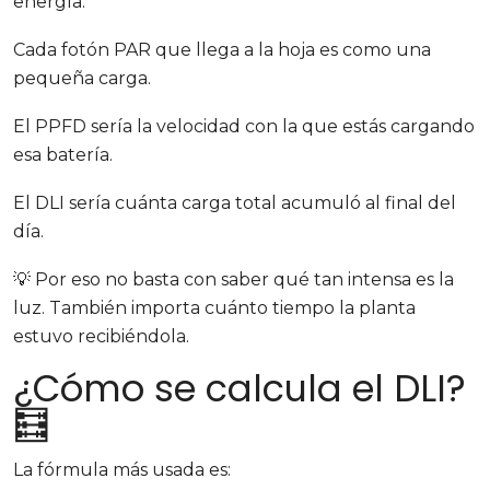
energía.
Cada fotón PAR que llega a la hoja es como una
pequeña carga.
El PPFD sería la velocidad con la que estás cargando
esa batería.
El DLI sería cuánta carga total acumuló al final del
día.
💡 Por eso no basta con saber qué tan intensa es la
luz. También importa cuánto tiempo la planta
estuvo recibiéndola.
¿Cómo se calcula el DLI?
🧮
La fórmula más usada es: