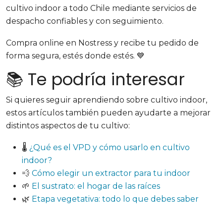
cultivo indoor a todo Chile mediante servicios de
despacho confiables y con seguimiento.
Compra online en Nostress y recibe tu pedido de
forma segura, estés donde estés. 💙
📚 Te podría interesar
Si quieres seguir aprendiendo sobre cultivo indoor,
estos artículos también pueden ayudarte a mejorar
distintos aspectos de tu cultivo:
🌡️
¿Qué es el VPD y cómo usarlo en cultivo
indoor?
💨
Cómo elegir un extractor para tu indoor
🌱
El sustrato: el hogar de las raíces
🌿
Etapa vegetativa: todo lo que debes saber