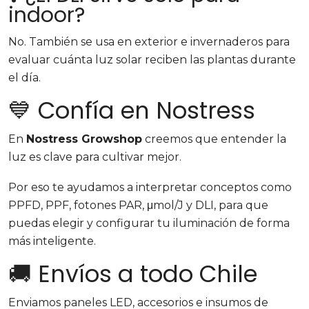
indoor?
No. También se usa en exterior e invernaderos para
evaluar cuánta luz solar reciben las plantas durante
el día.
💙 Confía en Nostress
En
Nostress Growshop
creemos que entender la
luz es clave para cultivar mejor.
Por eso te ayudamos a interpretar conceptos como
PPFD, PPF, fotones PAR, μmol/J y DLI, para que
puedas elegir y configurar tu iluminación de forma
más inteligente.
🚚 Envíos a todo Chile
Enviamos paneles LED, accesorios e insumos de