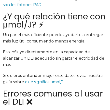
son los fotones PAR
.
¿Y qué relación tiene con
μmol/J? ⚡
Un panel más eficiente puede ayudarte a entregar
más luz útil consumiendo menos energía.
Eso influye directamente en la capacidad de
alcanzar un DLI adecuado sin gastar electricidad de
más.
Si quieres entender mejor este dato, revisa nuestra
guía sobre
qué significa μmol/J
.
Errores comunes al usar
el DLI ❌