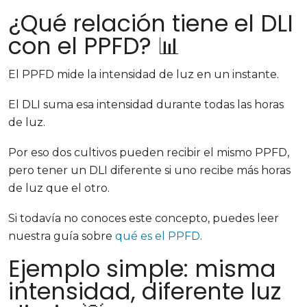
¿Qué relación tiene el DLI
con el PPFD? 📊
El PPFD mide la intensidad de luz en un instante.
El DLI suma esa intensidad durante todas las horas
de luz.
Por eso dos cultivos pueden recibir el mismo PPFD,
pero tener un DLI diferente si uno recibe más horas
de luz que el otro.
Si todavía no conoces este concepto, puedes leer
nuestra guía sobre
qué es el PPFD
.
Ejemplo simple: misma
intensidad, diferente luz