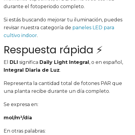
durante el fotoperiodo completo.
Si estás buscando mejorar tu iluminación, puedes
revisar nuestra categoría de
paneles LED para
cultivo indoor
.
Respuesta rápida ⚡
El
DLI
significa
Daily Light Integral
, o en español,
Integral Diaria de Luz
.
Representa la cantidad total de fotones PAR que
una planta recibe durante un día completo.
Se expresa en:
mol/m²/día
En otras palabras: